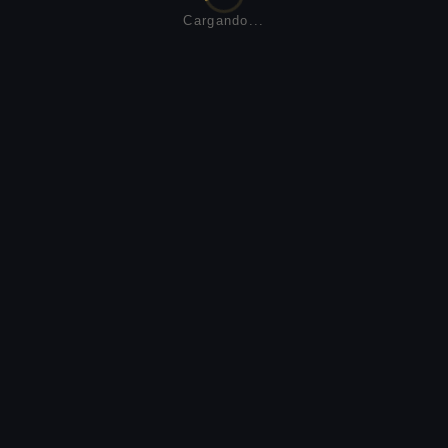
Cargando...