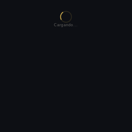
Cargando...